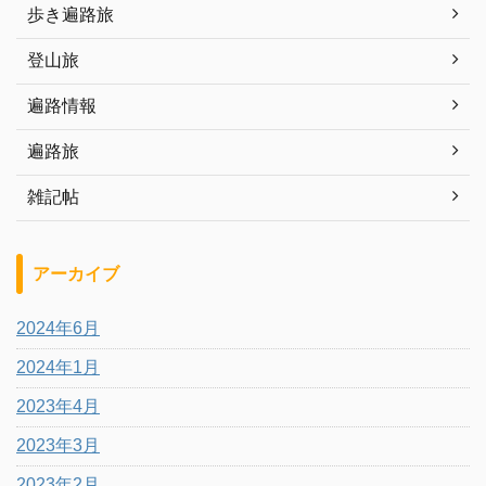
歩き遍路旅
登山旅
遍路情報
遍路旅
雑記帖
アーカイブ
2024年6月
2024年1月
2023年4月
2023年3月
2023年2月