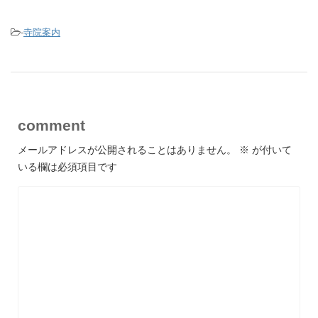
-
寺院案内
comment
メールアドレスが公開されることはありません。
※
が付いて
いる欄は必須項目です