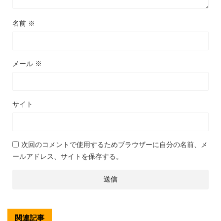
名前
※
メール
※
サイト
次回のコメントで使用するためブラウザーに自分の名前、メ
ールアドレス、サイトを保存する。
関連記事