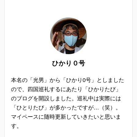
ひかり０号
本名の「光男」から「ひかり0号」としました
ので、四国巡礼するにあたり「ひかりたび」
のブログを開設しました。巡礼中は実際には
「ひとりたび」が多かったですが…（笑）。
マイペースに随時更新していきたいと思いま
す。