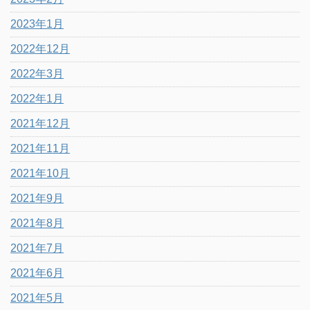
2023年1月
2022年12月
2022年3月
2022年1月
2021年12月
2021年11月
2021年10月
2021年9月
2021年8月
2021年7月
2021年6月
2021年5月