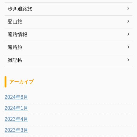
歩き遍路旅
登山旅
遍路情報
遍路旅
雑記帖
アーカイブ
2024年6月
2024年1月
2023年4月
2023年3月