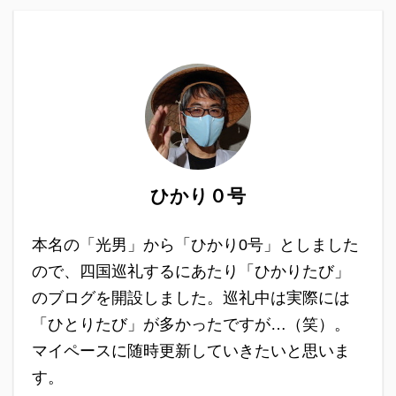
ひかり０号
本名の「光男」から「ひかり0号」としました
ので、四国巡礼するにあたり「ひかりたび」
のブログを開設しました。巡礼中は実際には
「ひとりたび」が多かったですが…（笑）。
マイペースに随時更新していきたいと思いま
す。