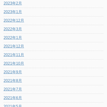
2023年2月
2023年1月
2022年12月
2022年3月
2022年1月
2021年12月
2021年11月
2021年10月
2021年9月
2021年8月
2021年7月
2021年6月
2021年5月