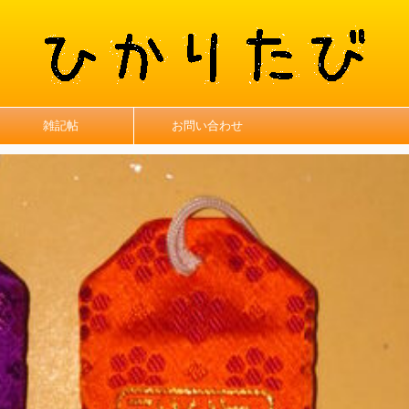
雑記帖
お問い合わせ