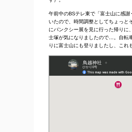
午前中のBSテレ東で「富士山に感
いたので、時間調整としてちょっと
にバンクシー展を見に行った帰りに
士塚が気になりましたので…。自転
りに富士山にも登りましたし、これ