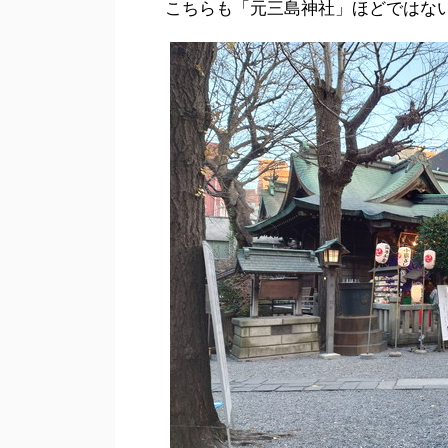
こちらも「元三島神社」ほどではな