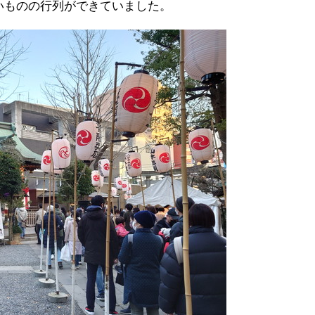
いものの行列ができていました。