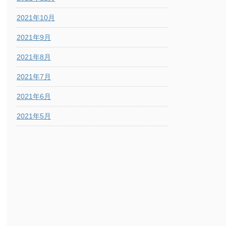
2021年10月
2021年9月
2021年8月
2021年7月
2021年6月
2021年5月