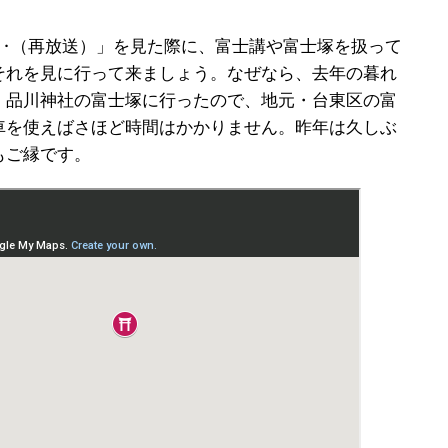
謝‥（再放送）」を見た際に、富士講や富士塚を扱って
それを見に行って来ましょう。なぜなら、去年の暮れ
、品川神社の富士塚に行ったので、地元・台東区の富
車を使えばさほど時間はかかりません。昨年は久しぶ
もご縁です。