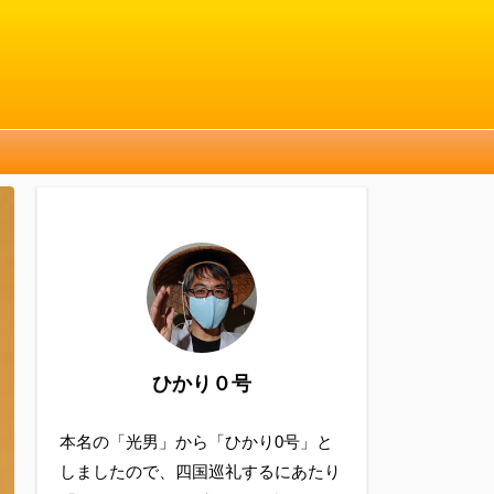
ひかり０号
本名の「光男」から「ひかり0号」と
しましたので、四国巡礼するにあたり