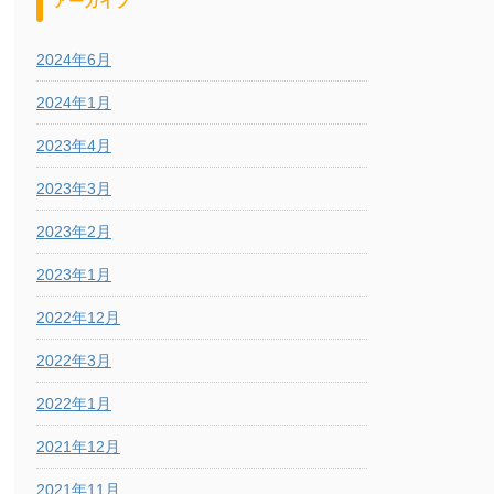
アーカイブ
2024年6月
2024年1月
2023年4月
2023年3月
2023年2月
2023年1月
2022年12月
2022年3月
2022年1月
2021年12月
2021年11月