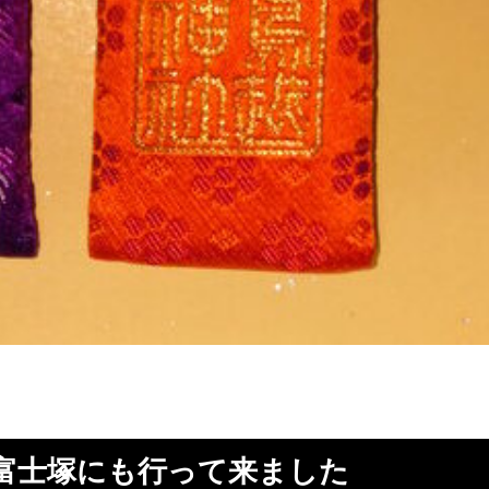
富士塚にも行って来ました