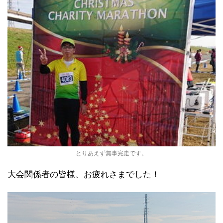
とりあえず無事完走です。
大会関係者の皆様、お疲れさまでした！