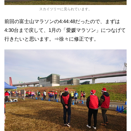
スカイツリーに見られています。
前回の富士山マラソンの4:44:48だったので、まずは
4:30台まで戻して、1月の「愛媛マラソン」につなげて
行きたいと思います。⇒徐々に修正です。