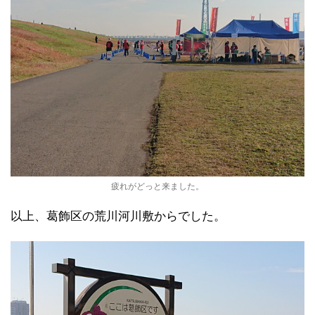
疲れがどっと来ました。
以上、葛飾区の荒川河川敷からでした。