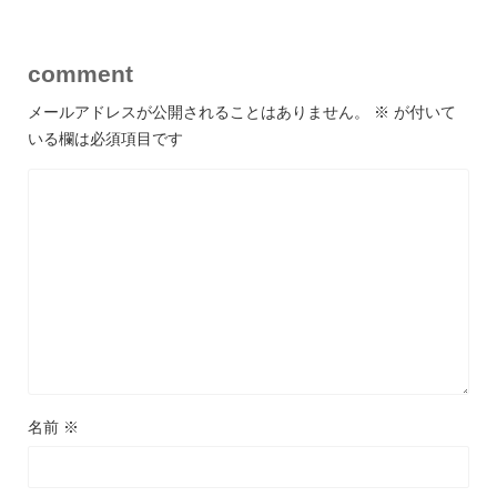
comment
メールアドレスが公開されることはありません。
※
が付いて
いる欄は必須項目です
名前
※