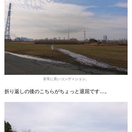
非常に良いコンディション。
折り返しの後のこちらがちょっと退屈です…。