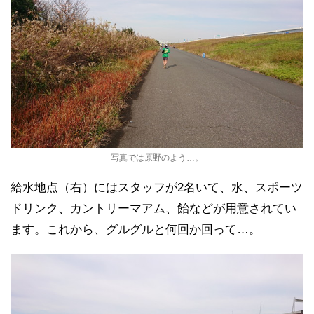
写真では原野のよう…。
給水地点（右）にはスタッフが2名いて、水、スポーツ
ドリンク、カントリーマアム、飴などが用意されてい
ます。これから、グルグルと何回か回って…。