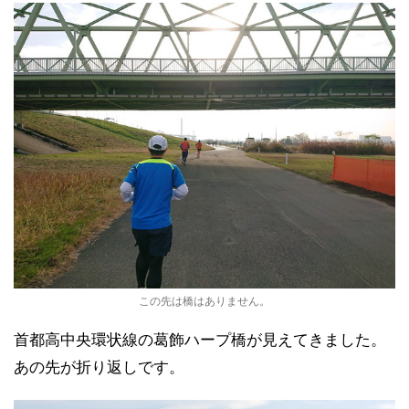
この先は橋はありません。
首都高中央環状線の葛飾ハープ橋が見えてきました。
あの先が折り返しです。