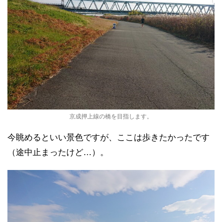
京成押上線の橋を目指します。
今眺めるといい景色ですが、ここは歩きたかったです
（途中止まったけど…）。