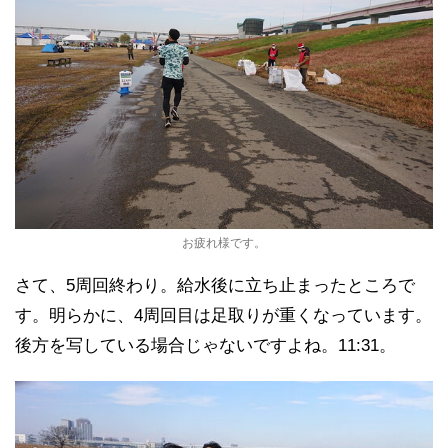
お疲れ様です。
さて、5周回終わり。給水後に立ち止まったところで
す。明らかに、4周回目は足取りが重くなっています。
後方を写している場合じゃないですよね。11:31。