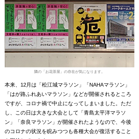
隣の「お花茶屋」の存在が気になります。
本来、12月は「松江城マラソン」「NAHAマラソン」
「はが路ふれあいマラソン」などが開催されるところ
ですが、コロナ禍で中止になってしまいました。ただ
し、この日は大きな大会として「青島太平洋マラソ
ン」「奈良マラソン」が開催されたようなので、今後
のコロナの状況を睨みつつも各種大会が復活すること