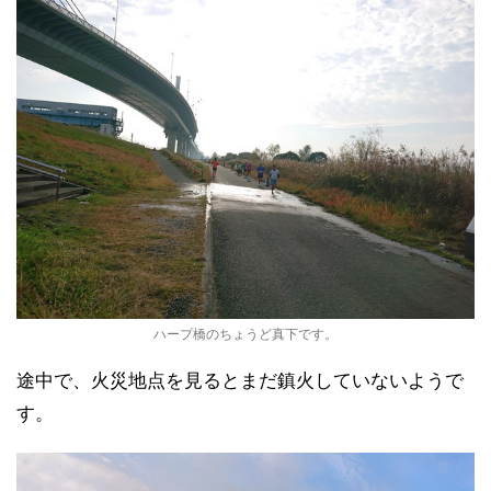
ハープ橋のちょうど真下です。
途中で、火災地点を見るとまだ鎮火していないようで
す。