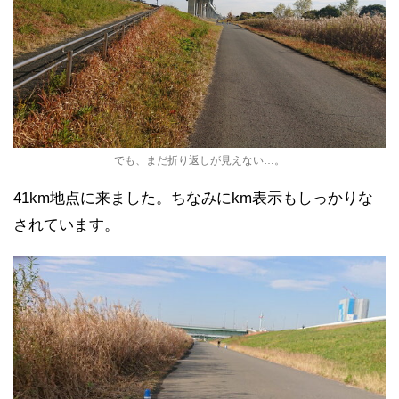
でも、まだ折り返しが見えない…。
41km地点に来ました。ちなみにkm表示もしっかりな
されています。