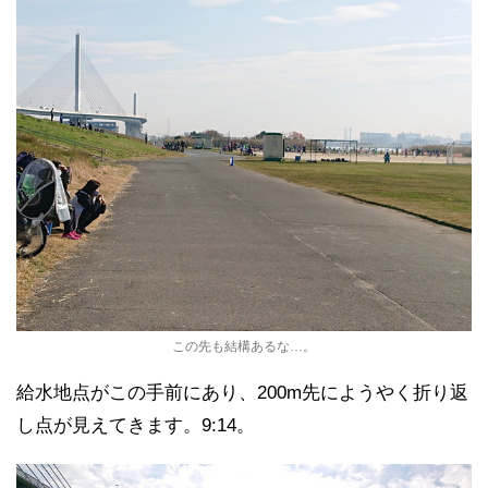
この先も結構あるな…。
給水地点がこの手前にあり、200m先にようやく折り返
し点が見えてきます。9:14。