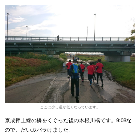
ここは少し道が低くなっています。
京成押上線の橋をくぐった後の木根川橋です。9:08な
ので、だいぶバラけました。