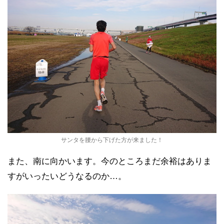
サンタを腰から下げた方が来ました！
また、南に向かいます。今のところまだ余裕はありま
すがいったいどうなるのか…。