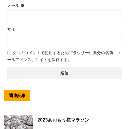
メール
※
サイト
次回のコメントで使用するためブラウザーに自分の名前、メ
ールアドレス、サイトを保存する。
関連記事
2023あおもり桜マラソン