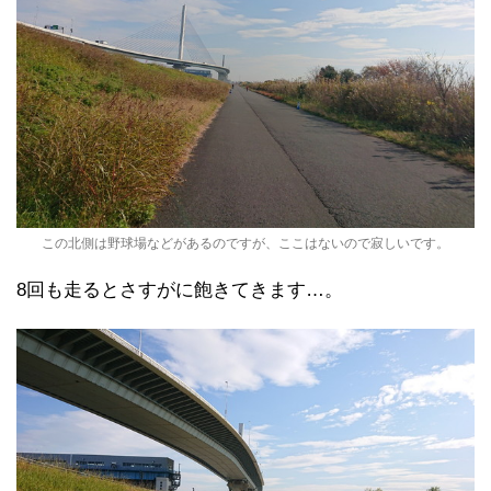
この北側は野球場などがあるのですが、ここはないので寂しいです。
8回も走るとさすがに飽きてきます…。