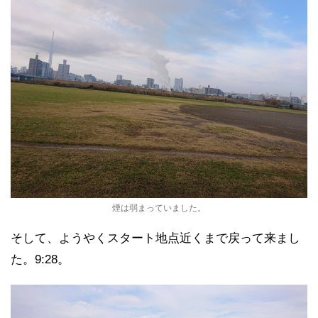
煙は弱まっていました。
そして、ようやくスタート地点近くまで戻って来まし
た。9:28。