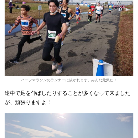
ハーフマラソンのランナーに抜かれます。みんな元気だ！
途中で足を伸ばしたりすることが多くなって来ました
が、頑張りますよ！