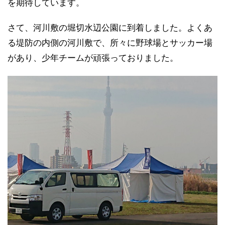
を期待しています。
さて、河川敷の堀切水辺公園に到着しました。よくあ
る堤防の内側の河川敷で、所々に野球場とサッカー場
があり、少年チームが頑張っておりました。