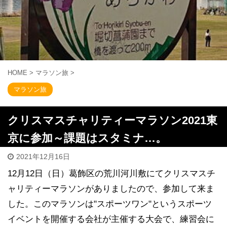
HOME
>
マラソン旅
>
マラソン旅
クリスマスチャリティーマラソン2021東
京に参加～課題はスタミナ…。
2021年12月16日
12月12日（日）葛飾区の荒川河川敷にてクリスマスチ
ャリティーマラソンがありましたので、参加して来ま
した。このマラソンは"スポーツワン"というスポーツ
イベントを開催する会社が主催する大会で、練習会に