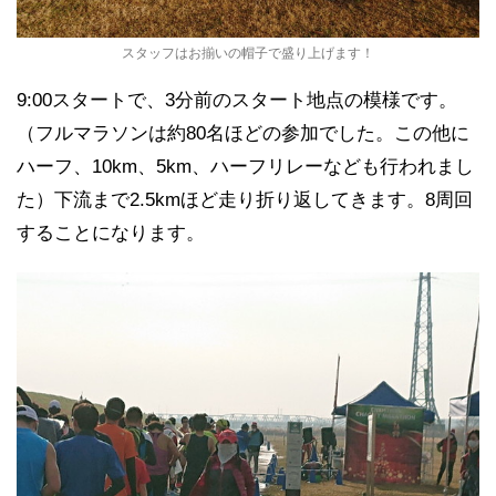
スタッフはお揃いの帽子で盛り上げます！
9:00スタートで、3分前のスタート地点の模様です。
（フルマラソンは約80名ほどの参加でした。この他に
ハーフ、10km、5km、ハーフリレーなども行われまし
た）下流まで2.5kmほど走り折り返してきます。8周回
することになります。