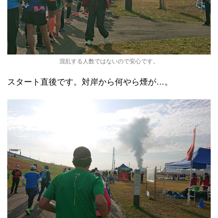
混乱する人数ではないので安心です。
スタート直後です。対岸から何やら煙が…。