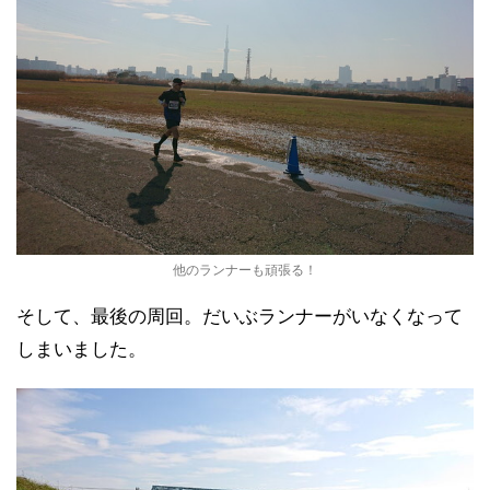
他のランナーも頑張る！
そして、最後の周回。だいぶランナーがいなくなって
しまいました。