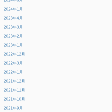
2024年6月
2024年1月
2023年4月
2023年3月
2023年2月
2023年1月
2022年12月
2022年3月
2022年1月
2021年12月
2021年11月
2021年10月
2021年9月